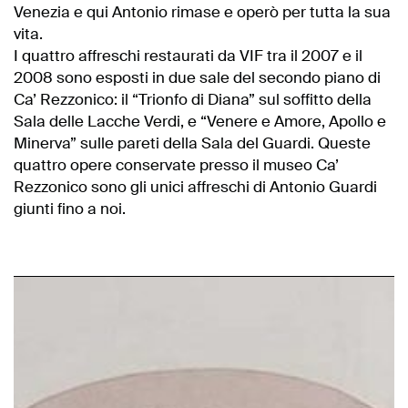
Venezia e qui Antonio rimase e operò per tutta la sua
vita.
I quattro affreschi restaurati da VIF tra il 2007 e il
2008 sono esposti in due sale del secondo piano di
Ca’ Rezzonico: il “Trionfo di Diana” sul soffitto della
Sala delle Lacche Verdi, e “Venere e Amore, Apollo e
Minerva” sulle pareti della Sala del Guardi. Queste
quattro opere conservate presso il museo Ca’
Rezzonico sono gli unici affreschi di Antonio Guardi
giunti fino a noi.