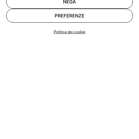
NEGA
PREFERENZE
Politica dei cookie