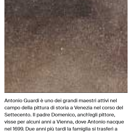
Antonio Guardi è uno dei grandi maestri attivi nel
campo della pittura di storia a Venezia nel corso del
Settecento. Il padre Domenico, anch’egli pittore,
visse per alcuni anni a Vienna, dove Antonio nacque
nel 1699. Due anni più tardi la famiglia si trasferì a