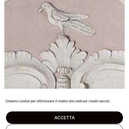
Usiamo cookie per ottimizzare il nostro sito web ed i nostri servizi.
ACCETTA