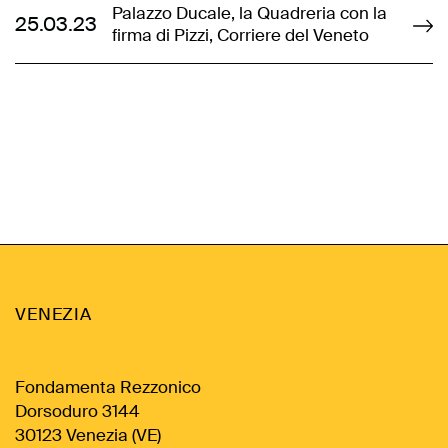
Palazzo Ducale, la Quadreria con la
25.03.23
firma di Pizzi, Corriere del Veneto
VENEZIA
Fondamenta Rezzonico
Dorsoduro 3144
30123 Venezia (VE)