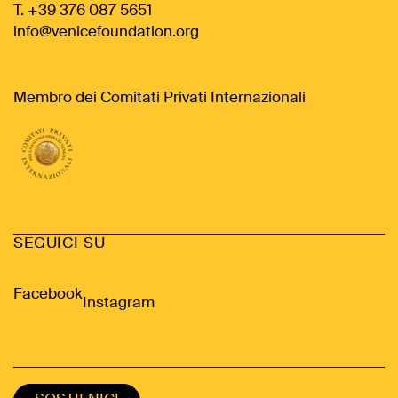
T. +39 376 087 5651
info@venicefoundation.org
Membro dei Comitati Privati Internazionali
SEGUICI SU
Facebook
Instagram