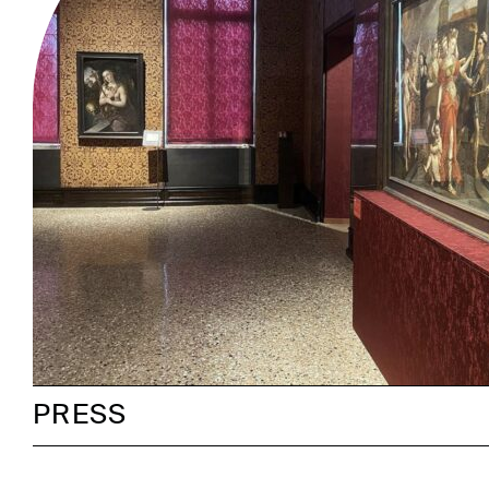
PRESS