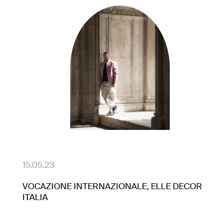
15.05.23
VOCAZIONE INTERNAZIONALE, ELLE DECOR
ITALIA