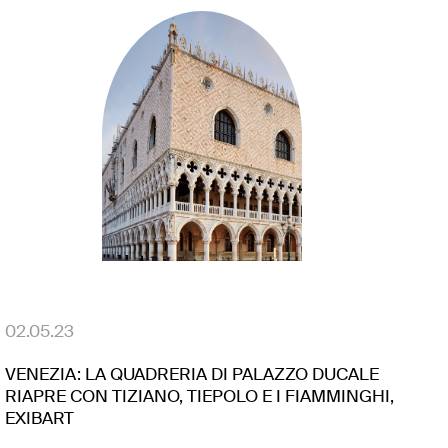
02.05.23
VENEZIA: LA QUADRERIA DI PALAZZO DUCALE
RIAPRE CON TIZIANO, TIEPOLO E I FIAMMINGHI,
EXIBART