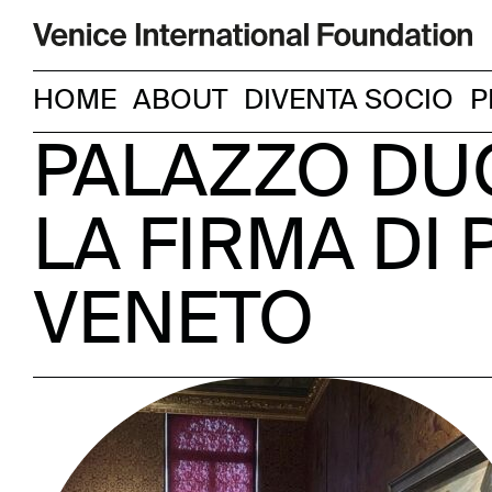
HOME
ABOUT
DIVENTA SOCIO
P
PALAZZO DU
LA FIRMA DI 
VENETO