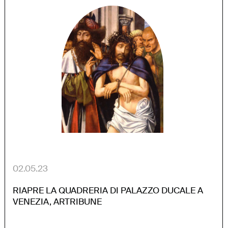
02.05.23
RIAPRE LA QUADRERIA DI PALAZZO DUCALE A
VENEZIA, ARTRIBUNE