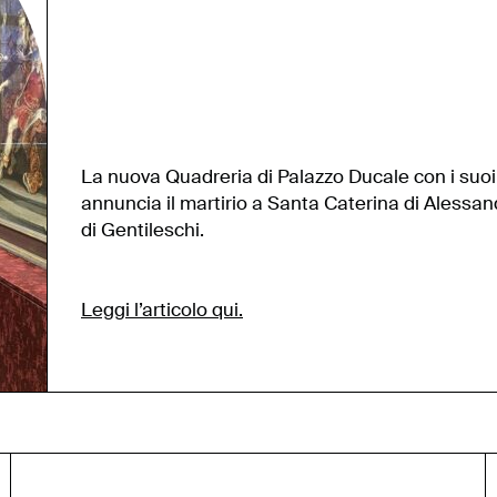
La nuova Quadreria di Palazzo Ducale con i suoi
annuncia il martirio a Santa Caterina di Alessan
di Gentileschi.
Leggi l’articolo qui.