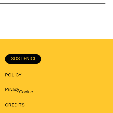
SOSTIENICI
POLICY
Privacy
Cookie
CREDITS