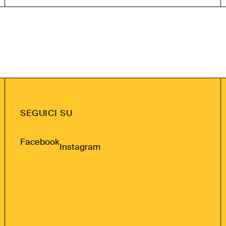
SEGUICI SU
Facebook
Instagram