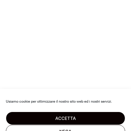
Usiamo cookie per ottimizzare il nostro sito web ed i nostri servizi.
ACCETTA
CONTATTACI