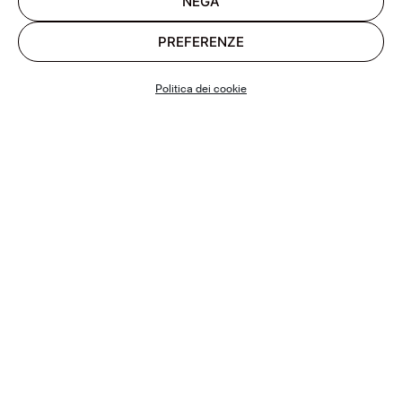
NEGA
PREFERENZE
Politica dei cookie
INVIA