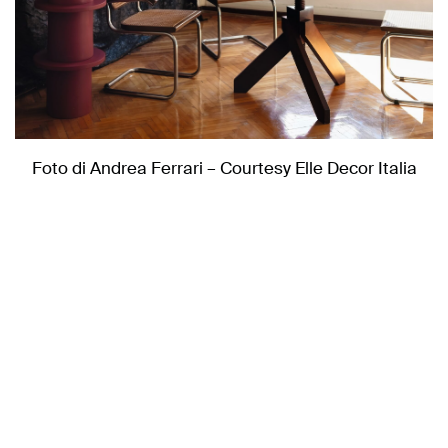
Foto di Andrea Ferrari – Courtesy Elle Decor Italia