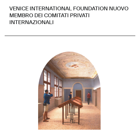
VENICE INTERNATIONAL FOUNDATION NUOVO
MEMBRO DEI COMITATI PRIVATI
INTERNAZIONALI