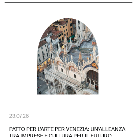
23.07.26
PATTO PER L’ARTE PER VENEZIA: UN’ALLEANZA
TRA IMPRESE E CULTURA PER IL FUTURO