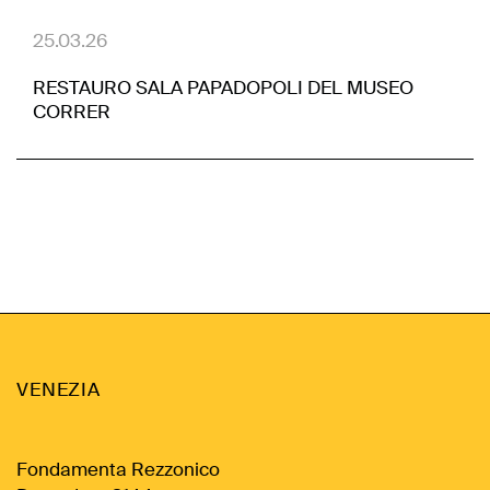
25.03.26
RESTAURO SALA PAPADOPOLI DEL MUSEO
CORRER
VENEZIA
Fondamenta Rezzonico