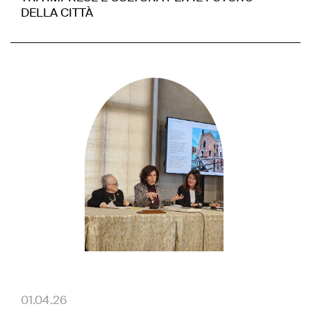
DELLA CITTÀ
01.04.26