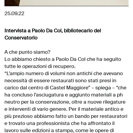
25.09.22
Intervista a Paolo Da Col, bibliotecario del
Conservatorio
A che punto siamo?
Lo abbiamo chiesto a Paolo Da Col che ha seguito
tutte le operazioni di recupero.
“L’ampio numero di volumi non antichi che avevano
necessità di essere restaurati sono stati presi in
carico dal centro di Castel Maggiore” – spiega – “che
ha concluso l’asciugatura e aggiunto materiali a ph
neutro per la conservazione, oltre a nuove rilegature
e interventi di vario genere. Per il materiale antico e
più prezioso abbiamo fatto un bando per restauratori
e trovato una professionista che ha affrontato il
lavoro sulle edizioni a stampa, come le opere di