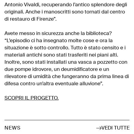
Antonio Vivaldi, recuperando l’antico splendore degli
originali. Anche i manoscritti sono tornati dal centro
di restauro di Firenze”.
Avete messo in sicurezza anche la biblioteca?
“L’episodio ci ha insegnato molte cose e ora la
situazione è sotto controllo. Tutto è stato censito e i
materiali antichi sono stati trasferiti nei piani alti.
Inoltre, sono stati installati una vasca a pozzetto con
due pompe idrovore, un deumidificatore e un
rilevatore di umidità che fungeranno da prima linea di
difesa contro un’altra eventuale alluvione”.
SCOPRI IL PROGETTO.
VEDI TUTTE
NEWS