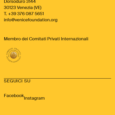
Dorsoduro 3144
30123 Venezia (VE)
T. +39 376 087 5651
info@venicefoundation.org
Membro dei Comitati Privati Internazionali
SEGUICI SU
Facebook
Instagram