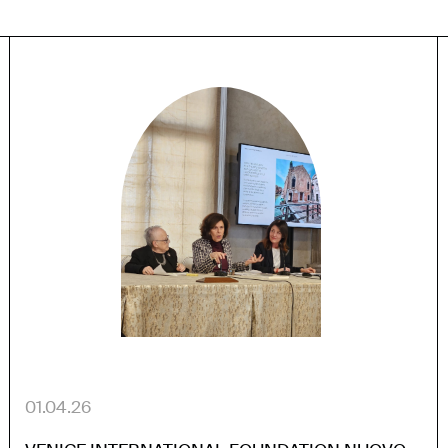
01.04.26