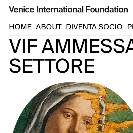
HOME
ABOUT
DIVENTA SOCIO
P
VIF AMMESSA
SETTORE