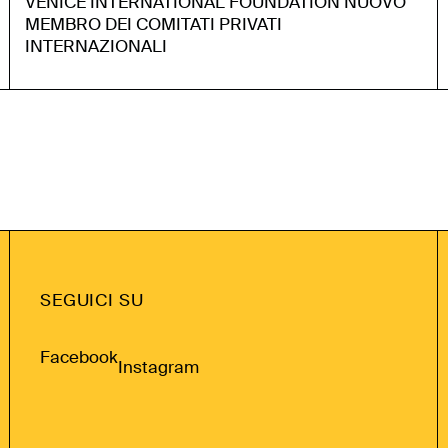
VENICE INTERNATIONAL FOUNDATION NUOVO
MEMBRO DEI COMITATI PRIVATI
INTERNAZIONALI
SEGUICI SU
Facebook
Instagram