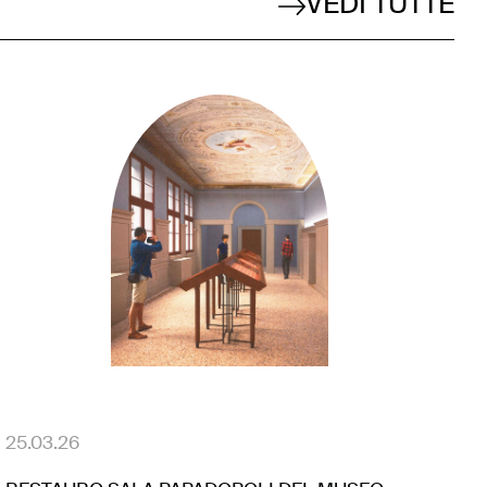
VEDI TUTTE
25.03.26