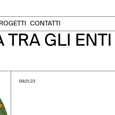
ROGETTI
CONTATTI
 TRA GLI ENTI
09.01.23