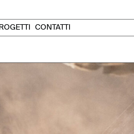
ROGETTI
CONTATTI