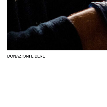
DONAZIONI LIBERE