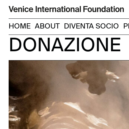
HOME
ABOUT
DIVENTA SOCIO
P
DONAZIONE