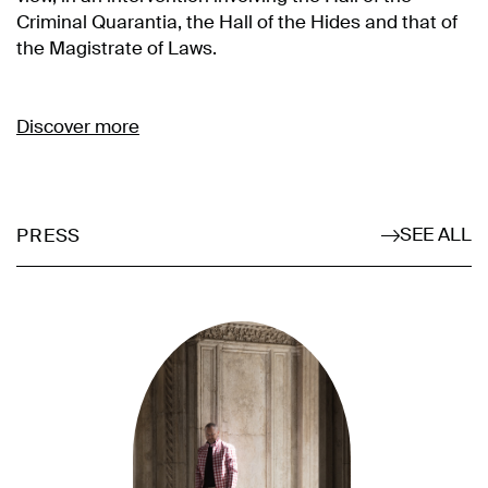
Criminal Quarantia, the Hall of the Hides and that of
the Magistrate of Laws.
Discover more
SEE ALL
PRESS