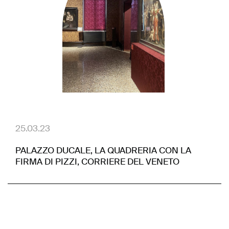
25.03.23
PALAZZO DUCALE, LA QUADRERIA CON LA
FIRMA DI PIZZI, CORRIERE DEL VENETO