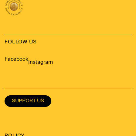
FOLLOW US
Facebook
Instagram
SUPPORT US
POLICY