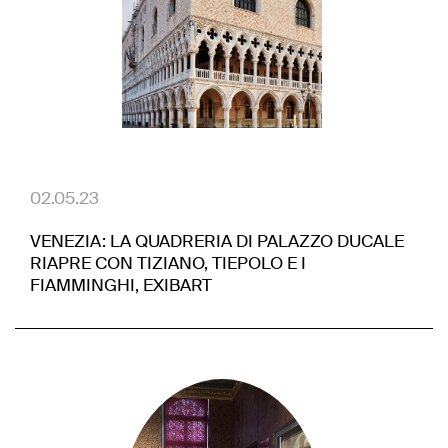
02.05.23
VENEZIA: LA QUADRERIA DI PALAZZO DUCALE
RIAPRE CON TIZIANO, TIEPOLO E I
FIAMMINGHI, EXIBART