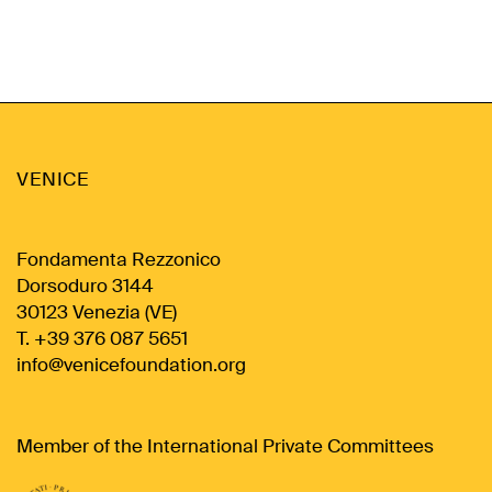
VENICE
Fondamenta Rezzonico
Dorsoduro 3144
30123 Venezia (VE)
T. +39 376 087 5651
info@venicefoundation.org
Member of the International Private Committees