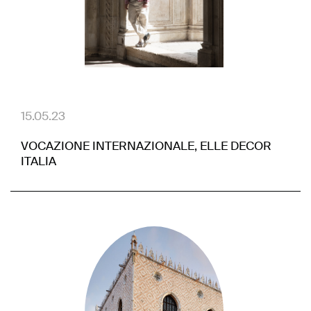
15.05.23
VOCAZIONE INTERNAZIONALE, ELLE DECOR
ITALIA