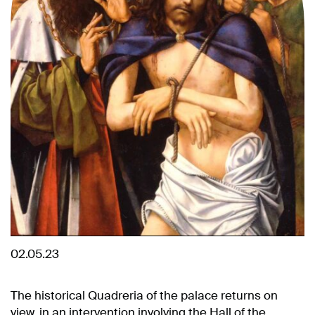
02.05.23
The historical Quadreria of the palace returns on
view, in an intervention involving the Hall of the