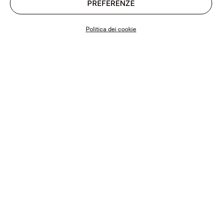
PREFERENZE
Politica dei cookie