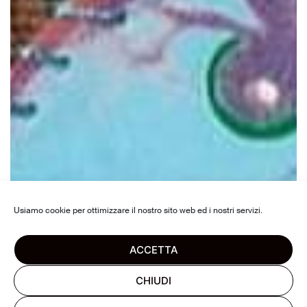
Usiamo cookie per ottimizzare il nostro sito web ed i nostri servizi.
ACCETTA
CHIUDI